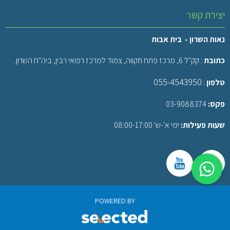
יצירת קשר
נאות השרון - בית אבות
כתובת
: קק"ל 6, מרכז פתח תקווה, צמוד למרכז רפואי רבין, ביה"ח השרון.
055-4543950
טלפון
:
פקס:
03-9088374
שעות פעילות:
ימי א'-ש' 08:00-17:00
POWERED BY