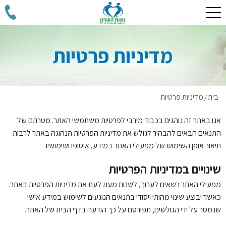
מדיניות פרטיות
בית
מדיניות פרטיות
/
אנו באתר זה נוהגים בכבוד מירבי לפרטיות משתמשי האתר. מטרתם של
התנאים הבאים להבהיר לגולש את מדיניות הפרטיות הנהוגה באתר לרבות
תיאור אופן השימוש של מפעילי האתר במידע, איסופו ושימושיו.
שינויים במדיניות הפרטיות
מפעילי האתר רשאים לערוך, לשנות מעת לעת את מדיניות הפרטיות באתר.
כאשר יבוצע שינוי מהותי ויסודי בתנאים הנוגעים לשימוש במידע אישי
שנמסר על ידי הגולשים, תפורסם על כך הודעה בדף הבית של האתר.