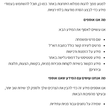
למנוע ממך להנות ממלוא היתרונות באתר. כמו כן, תוכל להשתמש בעמודי
מידע כדי לבצע הסרת מודעות בלתי רצויות.
מה אנו אוספים
אנו עשויים לאסוף את המידע הבא:
שם פרטי ומשפחה
פרטים ליצירת קשר כולל כתובת דוא"ל
מידע על הזמנות ורכישות
מידע סטטיסטי על דפוסי גלישה באתר
מידע הקשור בשירות לקוחות ומכירות (פניות, בקשות, הצעות, תלונות
ובירורים)
מה אנחנו עושים עם המידע שאנו אוספי
אנו אוספים מידע זה כדי להבין את הצרכים שלך ולספק לך שירות טוב יותר,
ובעיקר מהסיבות הבאות:
שמירה על נתונים עבור פניות עתידיות.