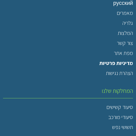
русский
מאמרים
גלריה
המלצות
צור קשר
מפת אתר
מדיניות פרטיות
הצהרת נגישות
המחלקות שלנו
סיעוד קשישים
סיעודי מורכב
תשושי נפש