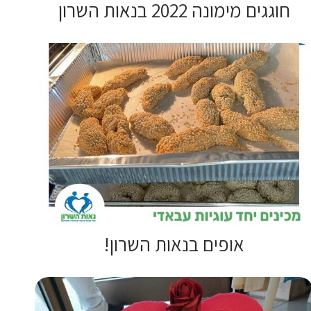
חוגגים מימונה 2022 בנאות השרון
אופים בנאות השרון!