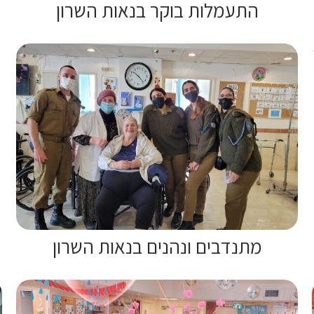
התעמלות בוקר בנאות השרון
מתנדבים ונהנים בנאות השרון