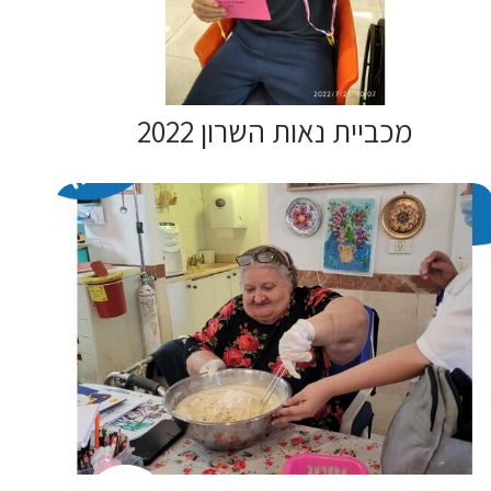
מכביית נאות השרון 2022