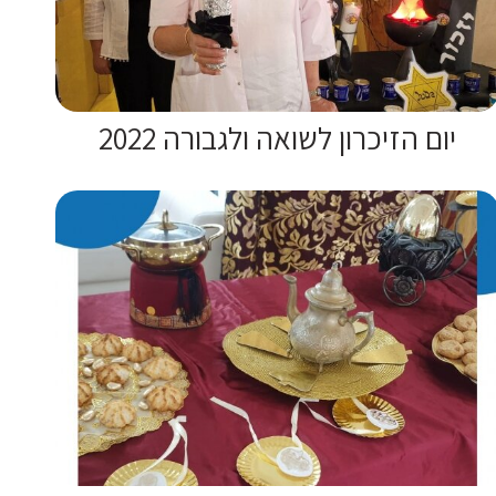
יום הזיכרון לשואה ולגבורה 2022