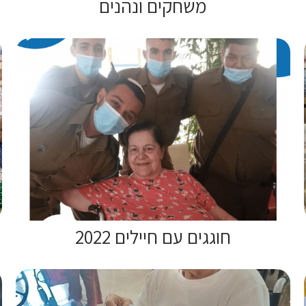
משחקים ונהנים
חוגגים עם חיילים 2022