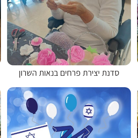
סדנת יצירת פרחים בנאות השרון