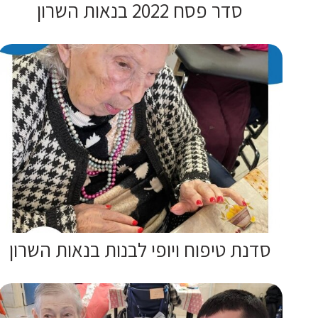
סדר פסח 2022 בנאות השרון
סדנת טיפוח ויופי לבנות בנאות השרון