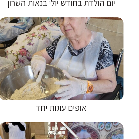
יום הולדת בחודש יולי בנאות השרון
אופים עוגות יחד