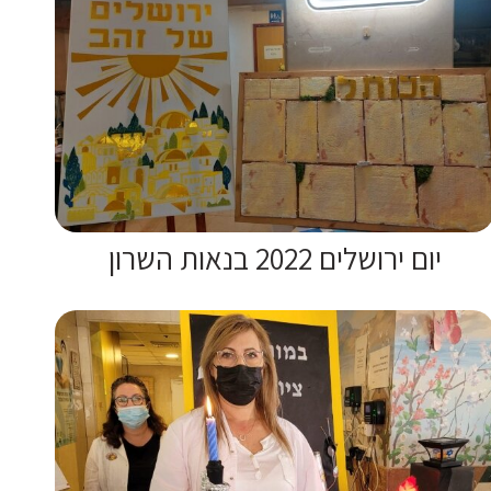
יום ירושלים 2022 בנאות השרון