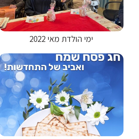
ימי הולדת מאי 2022