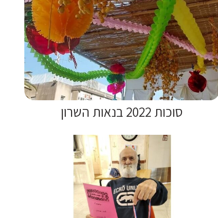
סוכות 2022 בנאות השרון