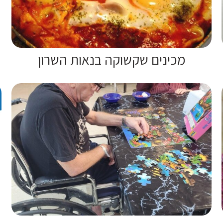
מכינים שקשוקה בנאות השרון