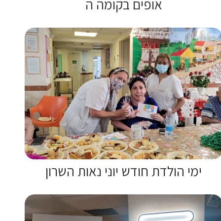
אופים בקומה ה
ימי הולדת חודש יוני נאות השרון