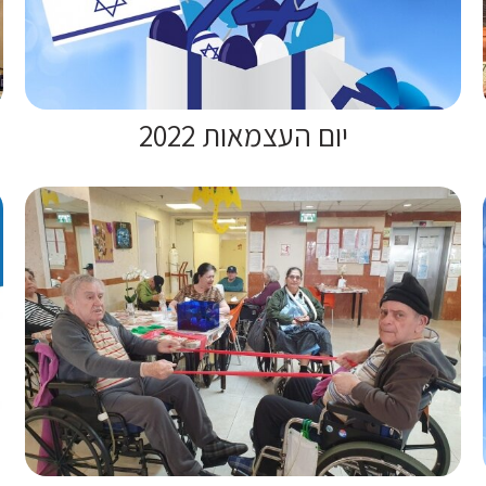
יום העצמאות 2022