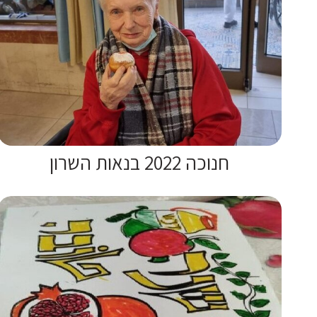
חנוכה 2022 בנאות השרון