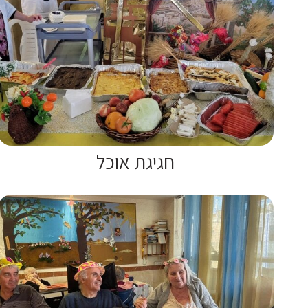
חגיגת אוכל