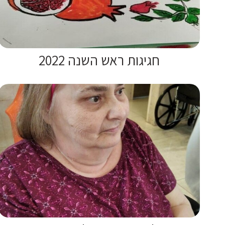
חגיגות ראש השנה 2022