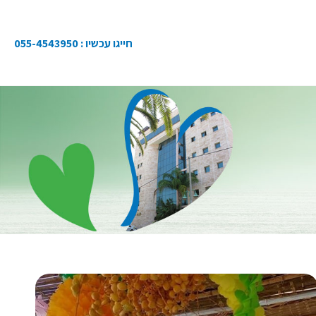
חייגו עכשיו :
055-4543950