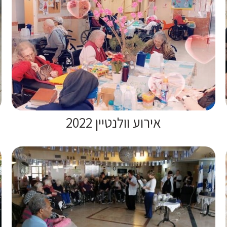
אירוע וולנטיין 2022