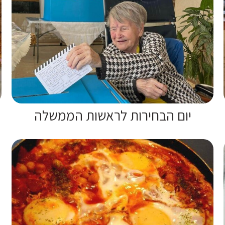
יום הבחירות לראשות הממשלה