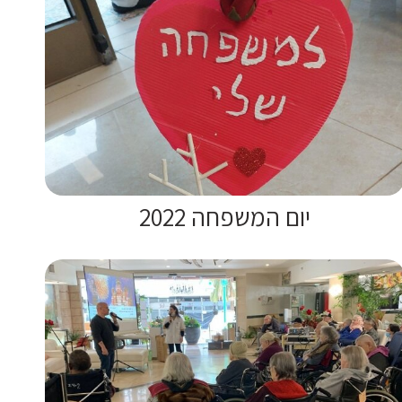
יום המשפחה 2022