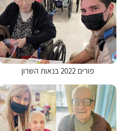
פורים 2022 בנאות השרון