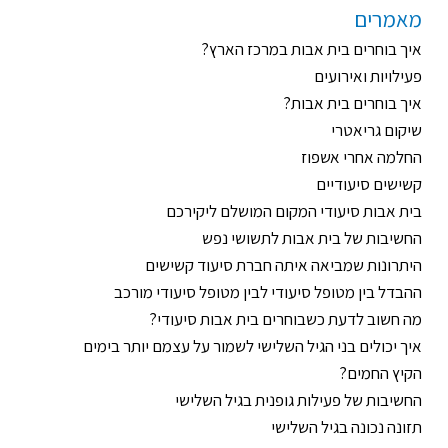
מאמרים
איך בוחרים בית אבות במרכז הארץ?
פעילויות ואירועים
איך בוחרים בית אבות?
שיקום גריאטרי
החלמה אחרי אשפוז
קשישים סיעודיים
בית אבות סיעודי המקום המושלם ליקירכם
החשיבות של בית אבות לתשושי נפש
היתרונות שמביאה איתה חברת סיעוד קשישים
ההבדל בין מטופל סיעודי לבין מטופל סיעודי מורכב
מה חשוב לדעת כשבוחרים בית אבות סיעודי?
איך יכולים בני הגיל השלישי לשמור על עצמם יותר בימים
הקיץ החמים?
החשיבות של פעילות גופנית בגיל השלישי
תזונה נכונה בגיל השלישי