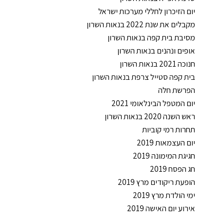
יום הזיכרון לחללי מערכות ישראל
מקבלים את שנת 2022 בנאות השרון
מסיבת בית קפה בנאות השרון
אופים ונהנים בנאות השרון
חנוכה 2021 בנאות השרון
בית קפה סטייל צרפת בנאות השרון
הפרשת חלה
יום המטפל הבינלאומי 2021
ראש השנה 2020 בנאות השרון
תחרות רמי קוביות
יום העצמאות 2019
חגיגת המימונה 2019
חג הפסח 2019
הופעת ריקודים מרץ 2019
ימי הולדת מרץ 2019
אירוע יום האישה 2019