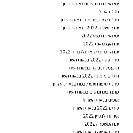
ימי הולדת חודש יוני נאות השרון
חגיגת אוכל
סדנת יצירת פרחים בנאות השרון
יום ירושלים 2022 בנאות השרון
ימי הולדת מאי 2022
יום העצמאות 2022
יום הזיכרון לשואה ולגבורה 2022
סדר פסח 2022 בנאות השרון
התעמלות בוקר בנאות השרון
חוגגים מימונה 2022 בנאות השרון
סדנת טיפוח ויופי לבנות בנאות השרון
מתנדבים ונהנים בנאות השרון
אופים בנאות השרון!
פורים 2022 בנאות השרון
אירוע וולנטיין 2022
יום המשפחה 2022
סדנת אפייה בנאות השרון