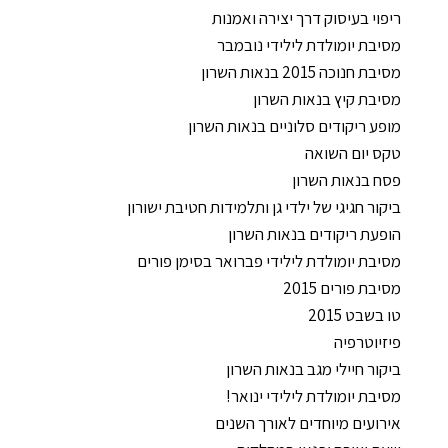
ריפוי בעיסוק דרך יצירה ואמנות
מסיבת יומולדת לילידי נובמבר
מסיבת חנוכה 2015 בנאות השרון
מסיבת קיץ בנאות השרון
מופע ריקודים סלוניים בנאות השרון
טקס יום השואה
פסח בנאות השרון
ביקור חגיגי של ילדי גן ותלמידות חטיבת ישורון
הופעת ריקודים בנאות השרון
מסיבת יומולדת לילידי פברואר בסימן פורים
מסיבת פורים 2015
טו בשבט 2015
פיזיוטרפיה
ביקור חיילי מגב בנאות השרון
מסיבת יומולדת לילידי ינואר!
אירועים מיוחדים לאורך השנים