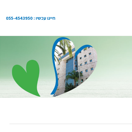
חייגו עכשיו :
055-4543950