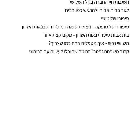
חשיבות חיי החברה בגיל השלישי
לגור בבית אבות ולהרגיש כמו בבית
סיפורו של מוטי
סיפורה של סופקה – ניצולת שואה המתגוררת בנאות השרון
בית אבות סיעודי נאות השרון - מקום קצת אחר
תשושי נפש - איך מטפלים בהם כמו שצריך?
קרוב משפחה נפטר? זה מה שתוכלו לעשות עם הריהוט