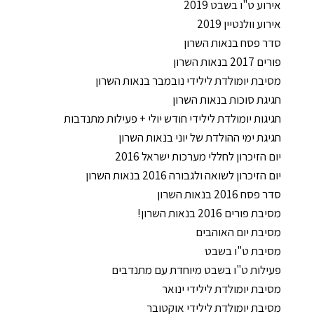
אירוע ט"ו בשבט 2019
אירוע וולנטיין 2019
סדר פסח בנאות השרון
פורים 2017 בנאות השרון
מסיבת יומולדת לילידי נובמבר בנאות השרון
חגיגת סוכות בנאות השרון
חגיגות יומולדת לילידי חודש יולי + פעילות מתנדבות
חגיגת ימי ההולדת של יוני בנאות השרון
יום הזיכרון לחללי מערכות ישראל 2016
יום הזיכרון לשואה ולגבורה 2016 בנאות השרון
סדר פסח 2016 בנאות השרון
מסיבת פורים 2016 בנאות השרון!
מסיבת יום האוהבים
מסיבת ט"ו בשבט
פעילות ט"ו בשבט מיוחדת עם מתנדבים
מסיבת יומולדת לילידי ינואר
מסיבת יומולדת לילידי אוקטובר