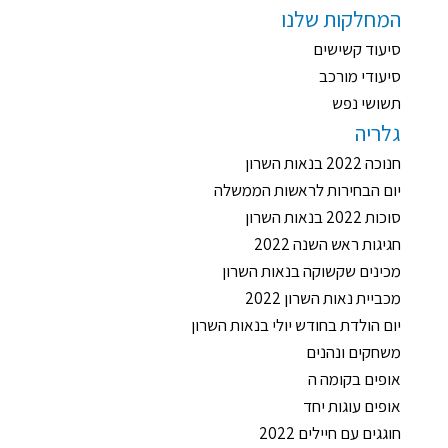
המחלקות שלנו
סיעוד קשישים
סיעודי מורכב
תשושי נפש
גלריה
חנוכה 2022 בנאות השרון
יום הבחירות לראשות הממשלה
סוכות 2022 בנאות השרון
חגיגות ראש השנה 2022
מכינים שקשוקה בנאות השרון
מכביית נאות השרון 2022
יום הולדת בחודש יולי בנאות השרון
משחקים ונהנים
אופים בקומה ה
אופים עוגות יחד
חוגגים עם חיילים 2022