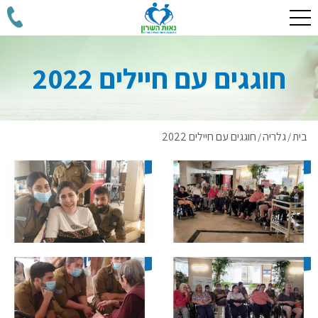
חוגגים עם חיילים 2022
בית
גלריה
חוגגים עם חיילים 2022
/
/