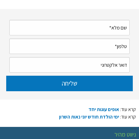
קרא עוד:
אופים עוגות יחד
קרא עוד:
ימי הולדת חודש יוני נאות השרון
ניווט מהיר