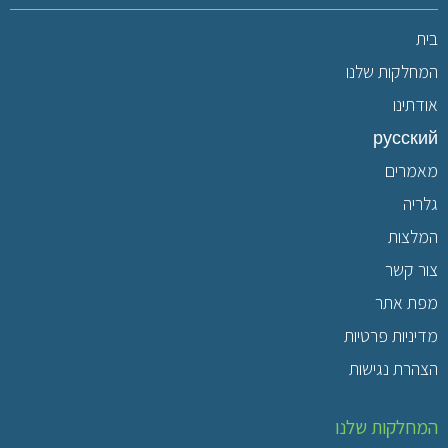
בית
המחלקות שלנו
אודתינו
русский
מאמרים
גלריה
המלצות
צור קשר
מפת אתר
מדיניות פרטיות
הצהרת נגישות
המחלקות שלנו