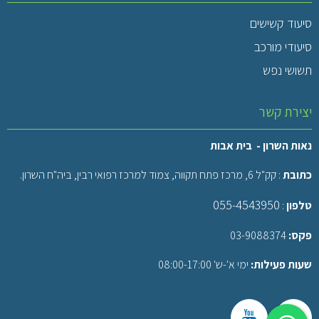
סיעוד קשישים
סיעודי מורכב
תשושי נפש
יצירת קשר
נאות השרון - בית אבות
כתובת
: קק"ל 6, מרכז פתח תקווה, צמוד למרכז רפואי רבין, ביה"ח השרון.
055-4543950
טלפון
:
פקס:
03-9088374
שעות פעילות:
ימי א'-ש' 08:00-17:00