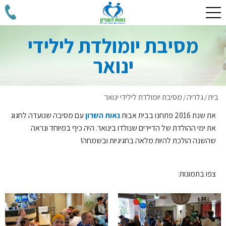
מסיבת יומולדת לילידי
ינואר
בית
גלריה
מסיבת יומולדת לילידי ינואר
/
/
את שנת 2016 פתחנו בבית אבות
נאות השרון
עם מסיבה שנועדה לחגוג
את ימי ההולדת של הדיירים שנולדו בינואר. היה כיף במיוחד ונראה
שהשנה הולכת להיות מלאה בחגיגיות ובשמחה!
צפו בתמונות: