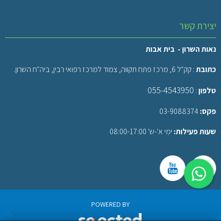
יצירת קשר
נאות השרון - בית אבות
כתובת
: קק"ל 6, מרכז פתח תקווה, צמוד למרכז רפואי רבין, ביה"ח השרון.
055-4543950
טלפון
:
פקס:
03-9088374
שעות פעילות:
ימי א'-ש' 08:00-17:00
POWERED BY