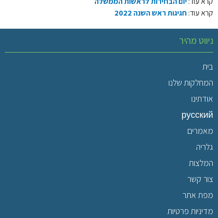
קרא עוד:
יום הבחירות לראשות הממשלה
קרא עוד:
חגיגות ראש השנה 2022
ניווט מהיר
בית
המחלקות שלנו
אודתינו
русский
מאמרים
גלריה
המלצות
צור קשר
מפת אתר
מדיניות פרטיות