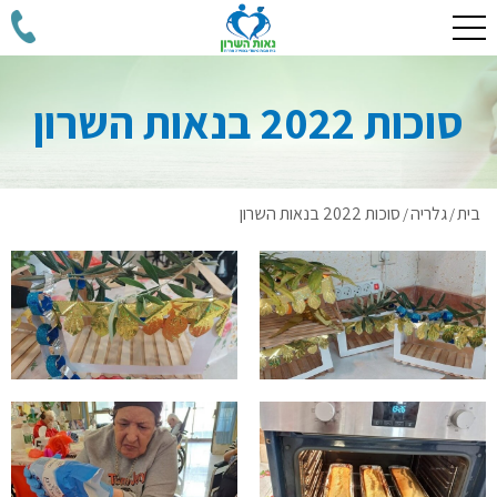
סוכות 2022 בנאות השרון
בית
גלריה
סוכות 2022 בנאות השרון
/
/